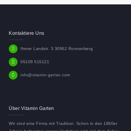
Kontaktiere Uns
Ihmer Landstr. 3 30952 Ronnenberg
05109 515121
info@vitamin-garten.com
Über Vitamin Garten
Wir sind eine Firma mit Tradition. Schon in den 1860er