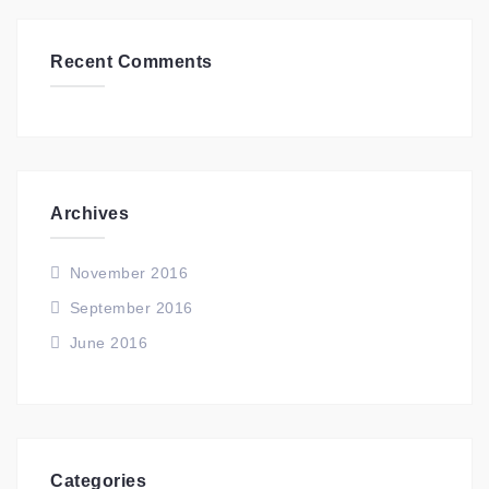
Recent Comments
Archives
November 2016
September 2016
June 2016
Categories