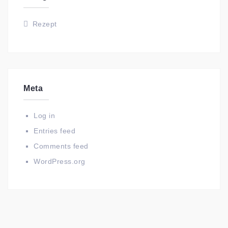
Rezept
Meta
Log in
Entries feed
Comments feed
WordPress.org