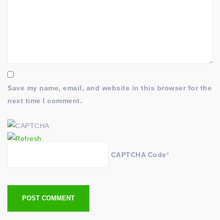
Save my name, email, and website in this browser for the
next time I comment.
CAPTCHA Code
*