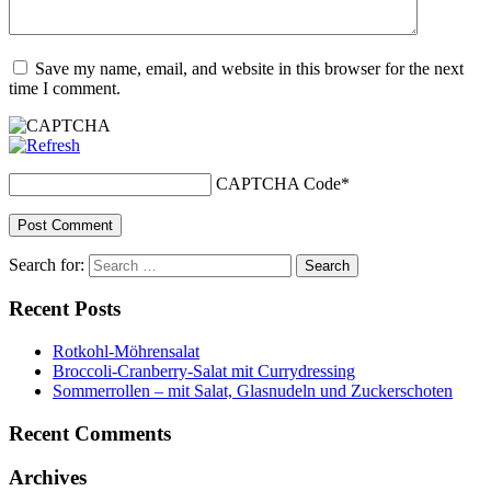
Save my name, email, and website in this browser for the next
time I comment.
CAPTCHA Code
*
Search for:
Recent Posts
Rotkohl-Möhrensalat
Broccoli-Cranberry-Salat mit Currydressing
Sommerrollen – mit Salat, Glasnudeln und Zuckerschoten
Recent Comments
Archives