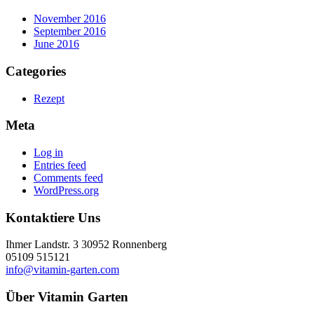
November 2016
September 2016
June 2016
Categories
Rezept
Meta
Log in
Entries feed
Comments feed
WordPress.org
Kontaktiere Uns
Ihmer Landstr. 3 30952 Ronnenberg
05109 515121
info@vitamin-garten.com
Über Vitamin Garten