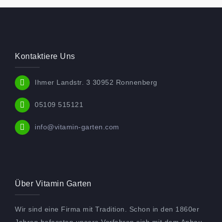
Kontaktiere Uns
Ihmer Landstr. 3 30952 Ronnenberg
05109 515121
info@vitamin-garten.com
Über Vitamin Garten
Wir sind eine Firma mit Tradition. Schon in den 1860er