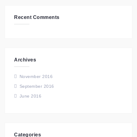
Recent Comments
Archives
November 2016
September 2016
June 2016
Categories