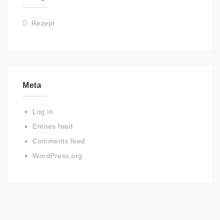
Rezept
Meta
Log in
Entries feed
Comments feed
WordPress.org