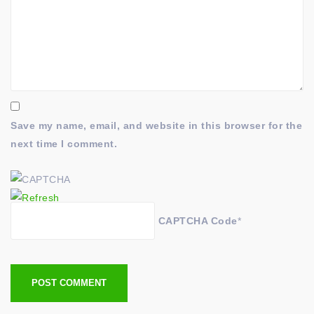
Save my name, email, and website in this browser for the
next time I comment.
CAPTCHA Code
*