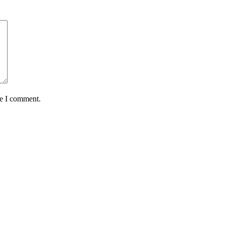
me I comment.