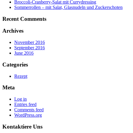
Broccoli-Cranberry-Salat mit Currydressing
Sommerrollen – mit Salat, Glasnudeln und Zuckerschoten
Recent Comments
Archives
November 2016
September 2016
June 2016
Categories
Rezept
Meta
Log in
Entries feed
Comments feed
WordPress.org
Kontaktiere Uns