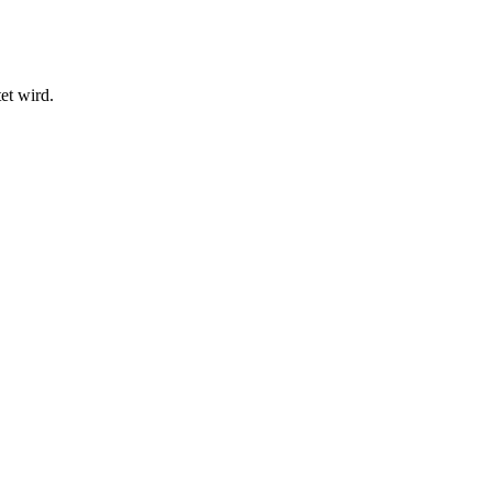
et wird.