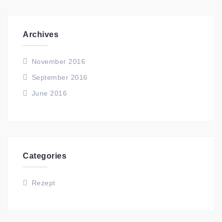
Archives
November 2016
September 2016
June 2016
Categories
Rezept