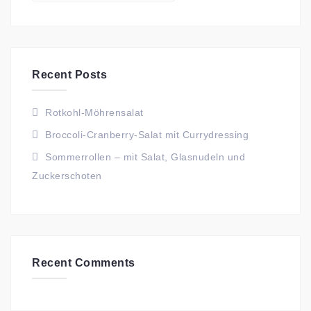
Recent Posts
Rotkohl-Möhrensalat
Broccoli-Cranberry-Salat mit Currydressing
Sommerrollen – mit Salat, Glasnudeln und
Zuckerschoten
Recent Comments