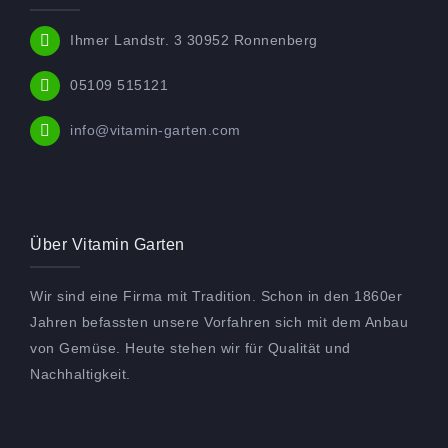
Ihmer Landstr. 3 30952 Ronnenberg
05109 515121
info@vitamin-garten.com
Über Vitamin Garten
Wir sind eine Firma mit Tradition. Schon in den 1860er
Jahren befassten unsere Vorfahren sich mit dem Anbau
von Gemüse. Heute stehen wir für Qualität und
Nachhaltigkeit.