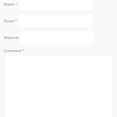
Name
*
Email
*
Website
Comment
*