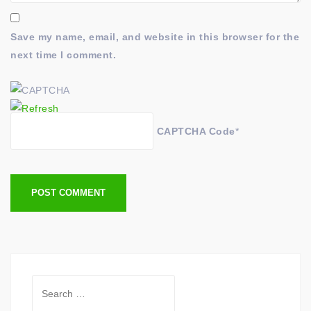
Save my name, email, and website in this browser for the
next time I comment.
CAPTCHA Code
*
Search
for: